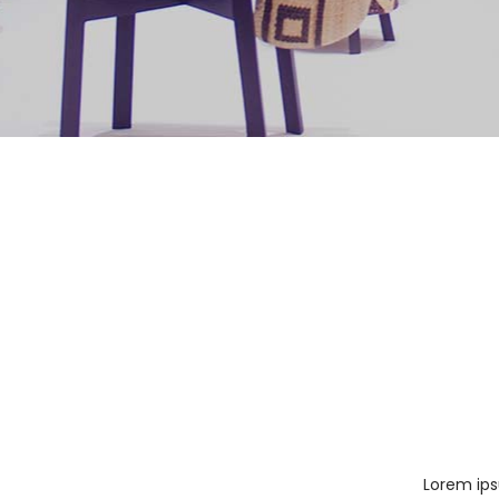
Lorem ips