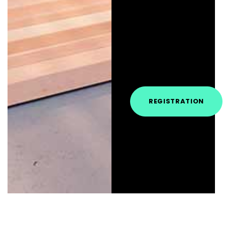
REGISTRATION