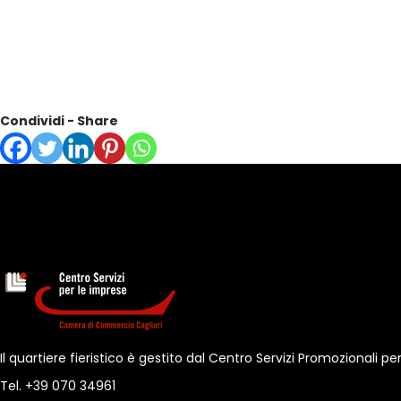
Condividi - Share
Il quartiere fieristico è gestito dal Centro Servizi Promozionali
Tel. +39 070 34961