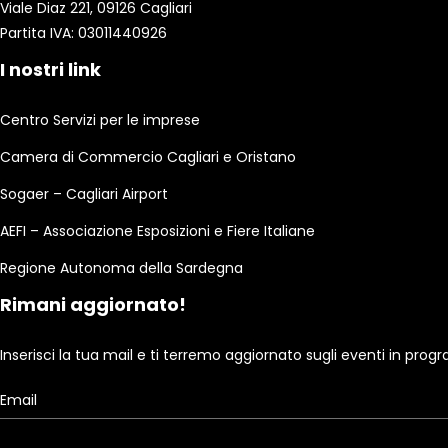
Viale Diaz 221, 09126 Cagliari
Partita IVA: 03011440926
I nostri link
Centro Servizi per le imprese
Camera di Commercio Cagliari e Oristano
Sogaer – Cagliari Airport
AEFI – Associazione Esposizioni e Fiere Italiane
Regione Autonoma della Sardegna
Rimani aggiornato!
Inserisci la tua mail e ti terremo aggiornato sugli eventi in pro